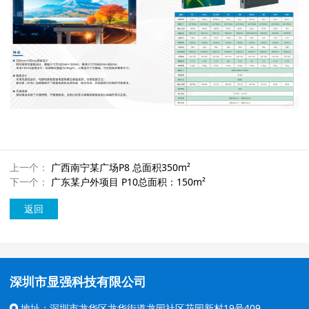
上一个：
广西南宁某广场P8 总面积350m²
下一个：
广东某户外项目 P10总面积：150m²
返回
深圳市显强科技有限公司
地址：深圳市龙华区龙华街道龙园社区花园新村19号409