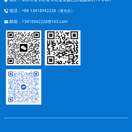
电话：+86 13418942226（
）
黄先生
邮箱：13418942226@163.com