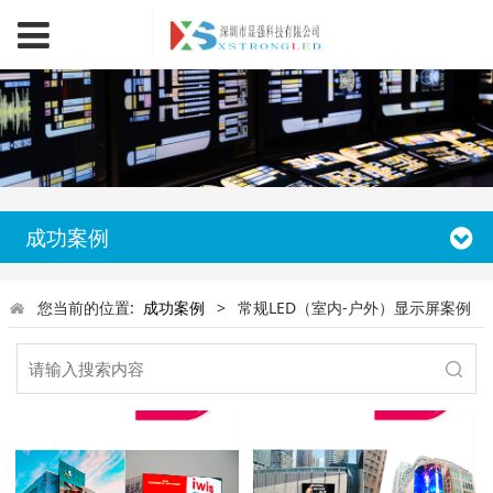
成功案例
您当前的位置:
成功案例
>
常规LED（室内-户外）显示屏案例