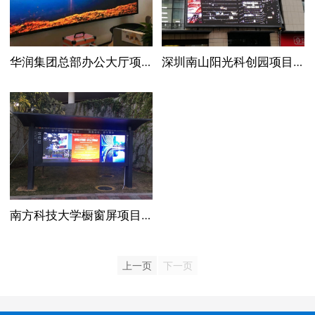
华润集团总部办公大厅项目 P2 总面积：28m²
深圳南山阳光科创园项目 P6 总面积：150m²
南方科技大学橱窗屏项目 P3 总面积：15m²
上一页
下一页