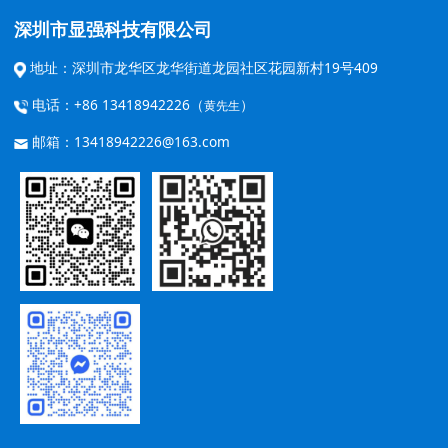
深圳市显强科技有限公司
地址：深圳市龙华区龙华街道龙园社区花园新村19号409
电话：+86 13418942226（
）
黄先生
邮箱：13418942226@163.com